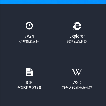
7×24
Explorer
小时售后支持
跨浏览器兼容
ICP
W3C
免费ICP备案服务
符合W3C标准及规范