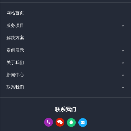
网站首页
服务项目
解决方案
案例展示
关于我们
新闻中心
联系我们
联系我们