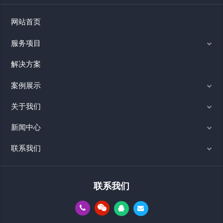
网站首页
服务项目
解决方案
案例展示
关于我们
新闻中心
联系我们
联系我们