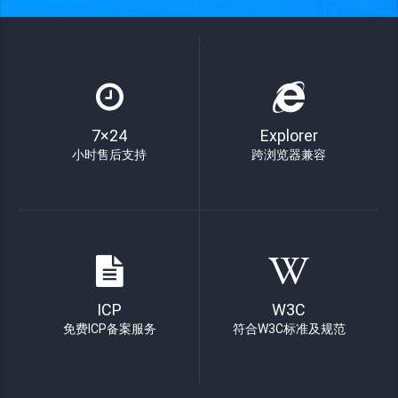
7×24
Explorer
小时售后支持
跨浏览器兼容
ICP
W3C
免费ICP备案服务
符合W3C标准及规范