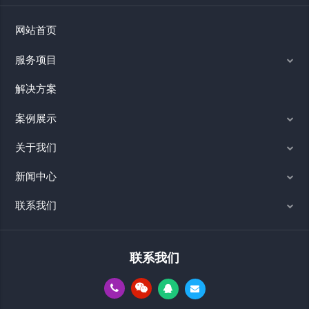
网站首页
服务项目
解决方案
案例展示
关于我们
新闻中心
联系我们
联系我们