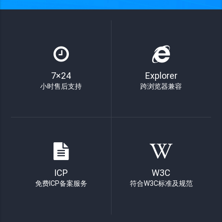
7×24
Explorer
小时售后支持
跨浏览器兼容
ICP
W3C
免费ICP备案服务
符合W3C标准及规范