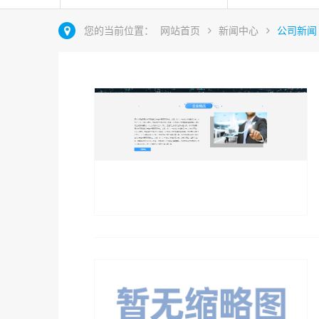
您的当前位置：
网站首页
新闻中心
公司新闻