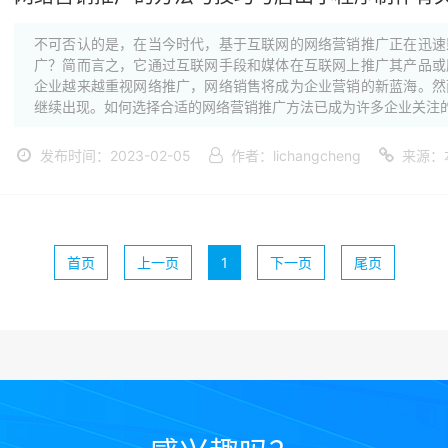
不可否认的是，在当今时代，基于互联网的网络营销推广正在迅速
广？简而言之，它通过互联网手段和媒体在互联网上推广其产品或
企业越来越重视网络推广，网络销售将成为企业营销的新蓝海。然
继续出现。如何选择合适的网络营销推广方法已成为许多企业关注的·
发布时间：2023-02-05
作者：lichangcheng
来源：
首页
上一页
1
下一页
尾页