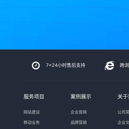
7x24小时售后支持
跨
服务项目
案例展示
关于
网站建设
企业官网
公司
移动业务
品牌营销
企业