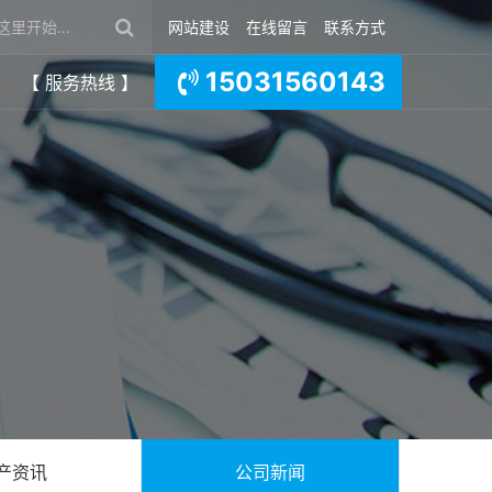
网站建设
在线留言
联系方式
15031560143
【 服务热线 】
产资讯
公司新闻