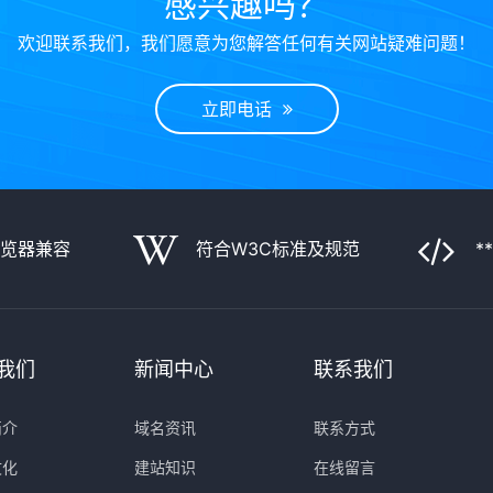
感兴趣吗？
欢迎联系我们，我们愿意为您解答任何有关网站疑难问题！
立即电话
浏览器兼容
符合W3C标准及规范
*
我们
新闻中心
联系我们
简介
域名资讯
联系方式
文化
建站知识
在线留言