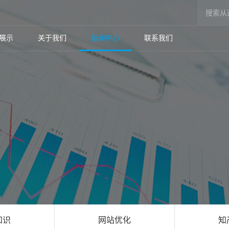
展示
关于我们
新闻中心
联系我们
知识
网站优化
知