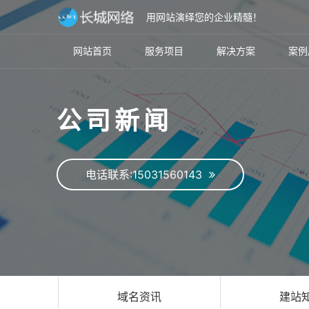
用网站演绎您的企业精髓！
网站首页
服务项目
解决方案
案例
公司新闻
电话联系:15031560143
域名资讯
建站