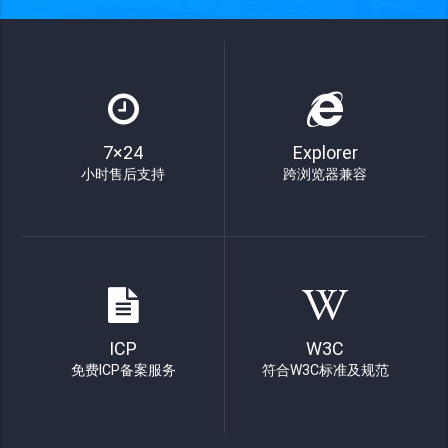
7×24
Explorer
小时售后支持
跨浏览器兼容
ICP
W3C
免费ICP备案服务
符合W3C标准及规范