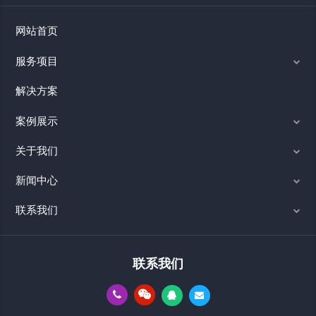
网站首页
服务项目
解决方案
案例展示
关于我们
新闻中心
联系我们
联系我们