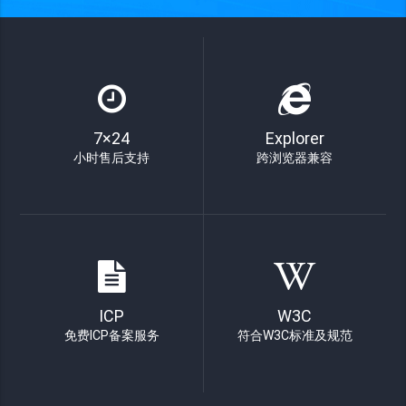
7×24
Explorer
小时售后支持
跨浏览器兼容
ICP
W3C
免费ICP备案服务
符合W3C标准及规范