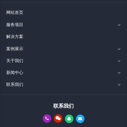
网站首页
服务项目
解决方案
案例展示
关于我们
新闻中心
联系我们
联系我们