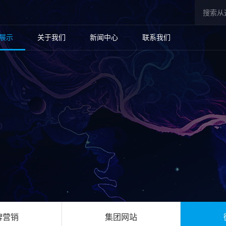
展示
关于我们
新闻中心
联系我们
牌营销
集团网站