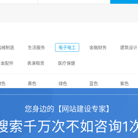
机械制造
生活服务
电子电工
金融财务
建筑设计
五金配件
表演租赁
医疗保健
橙色
黄色
绿色
蓝色
紫色
WAP端
PC/WAP
响应式
您身边的【网站建设专家】
搜索千万次不如咨询1
本分类下无任何数据！