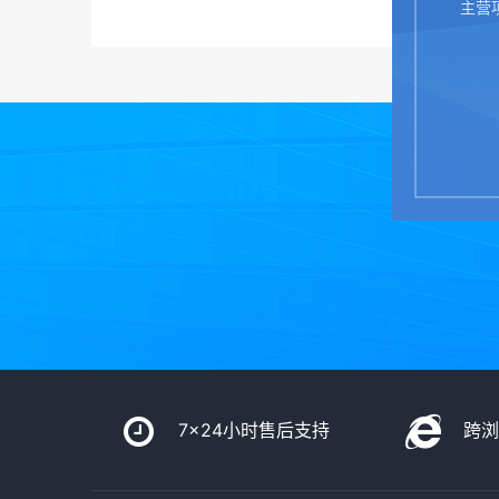
主营
7x24小时售后支持
跨