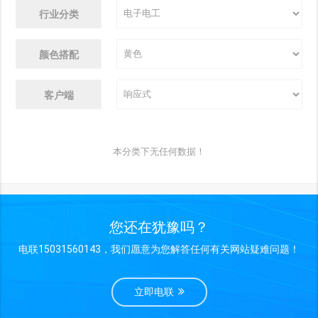
行业分类
颜色搭配
客户端
本分类下无任何数据！
您还在犹豫吗？
电联15031560143，我们愿意为您解答任何有关网站疑难问题！
立即电联