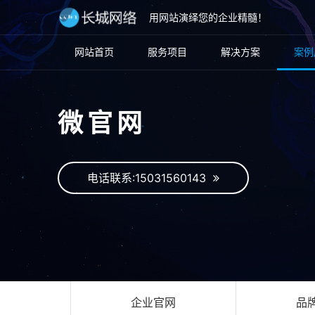
用网站演绎您的企业精髓！
网站首页
服务项目
解决方案
案例
微官网
电话联系:15031560143
企业官网
品