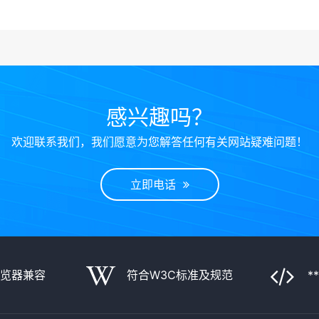
感兴趣吗？
欢迎联系我们，我们愿意为您解答任何有关网站疑难问题！
立即电话
浏览器兼容
符合W3C标准及规范
*