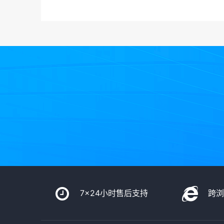
7x24小时售后支持
跨