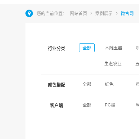
您的当前位置：
网站首页
案例展示
微官网
全部
木雕玉器
行业分类
生态农业
全部
红色
颜色搭配
全部
PC端
客户端