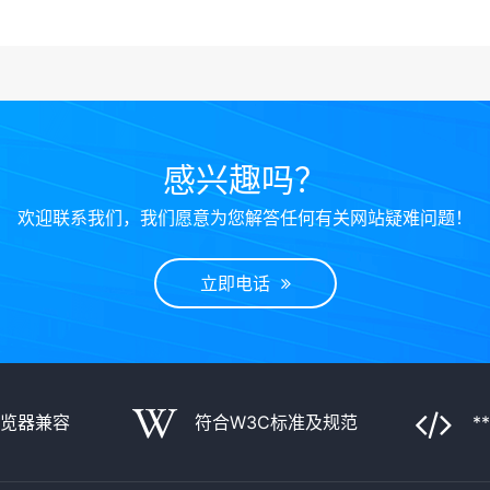
感兴趣吗？
欢迎联系我们，我们愿意为您解答任何有关网站疑难问题！
立即电话
浏览器兼容
符合W3C标准及规范
*