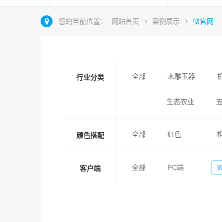
您的当前位置：
网站首页
案例展示
微官网
全部
木雕玉器
行业分类
生态农业
全部
红色
颜色搭配
全部
PC端
客户端