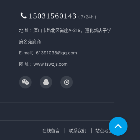
15031560143
( 7*24h )
地 址：唐山市路北区尚座A-219，遵化新店子学
府名苑底商
E-mail：61391038@qq.com
网 址：
www.tswzjs.com
在线留言
联系我们
站点地图