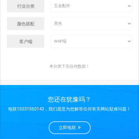
行业分类
颜色搭配
客户端
本分类下无任何数据！
您还在犹豫吗？
电联15031560143，我们愿意为您解答任何有关网站疑难问题！
立即电联