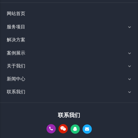
网站首页
服务项目
解决方案
案例展示
关于我们
新闻中心
联系我们
联系我们