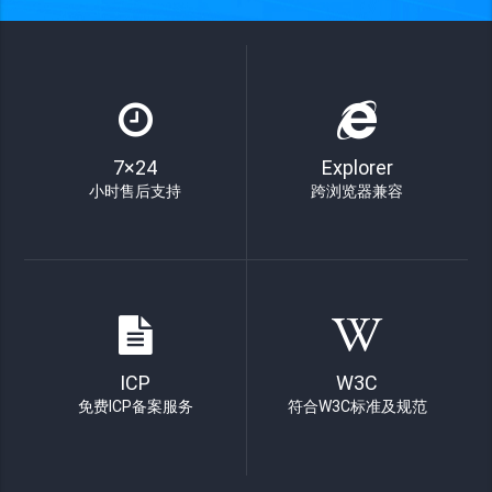
7×24
Explorer
小时售后支持
跨浏览器兼容
ICP
W3C
免费ICP备案服务
符合W3C标准及规范