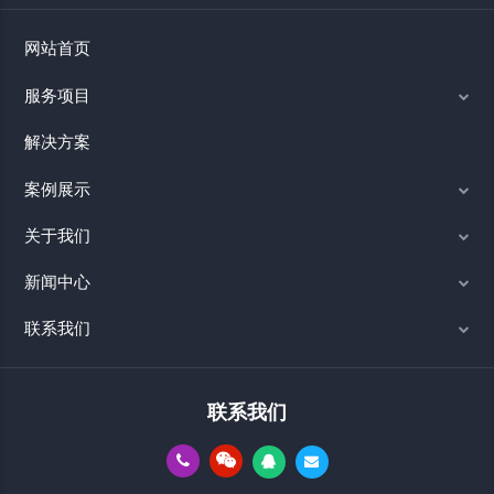
网站首页
服务项目
解决方案
案例展示
关于我们
新闻中心
联系我们
联系我们