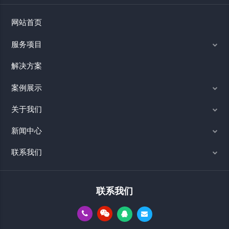
网站首页
服务项目
解决方案
案例展示
关于我们
新闻中心
联系我们
联系我们