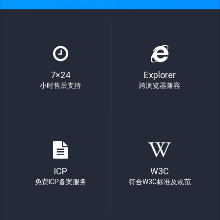
7×24
Explorer
小时售后支持
跨浏览器兼容
ICP
W3C
免费ICP备案服务
符合W3C标准及规范