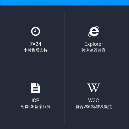
7×24
Explorer
小时售后支持
跨浏览器兼容
ICP
W3C
免费ICP备案服务
符合W3C标准及规范