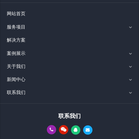
网站首页
服务项目
解决方案
案例展示
关于我们
新闻中心
联系我们
联系我们