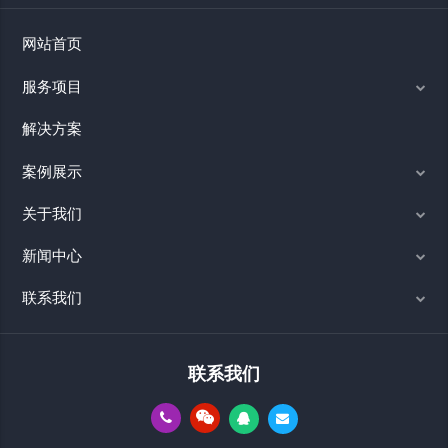
网站首页
服务项目
解决方案
案例展示
关于我们
新闻中心
联系我们
联系我们