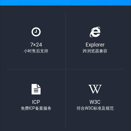
7×24
Explorer
小时售后支持
跨浏览器兼容
ICP
W3C
免费ICP备案服务
符合W3C标准及规范