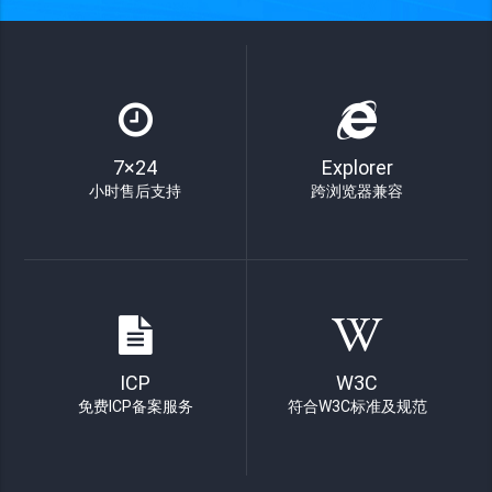
7×24
Explorer
小时售后支持
跨浏览器兼容
ICP
W3C
免费ICP备案服务
符合W3C标准及规范