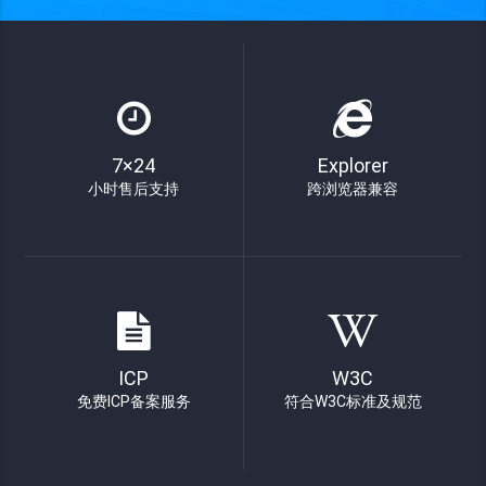
7×24
Explorer
小时售后支持
跨浏览器兼容
ICP
W3C
免费ICP备案服务
符合W3C标准及规范