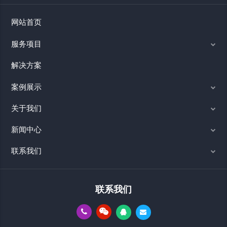
网站首页
服务项目
解决方案
案例展示
关于我们
新闻中心
联系我们
联系我们