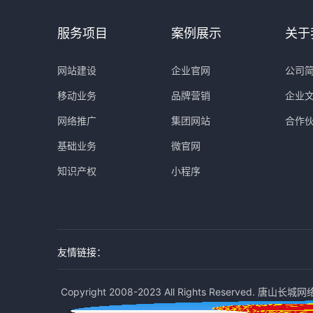
服务项目
案例展示
关于
网站建设
企业官网
公司
移动业务
品牌营销
企业
网络推广
集团网站
合作
基础业务
微官网
知识产权
小程序
友情链接：
Copyright 2008-2023 All Rights Reserved. 唐山长城网