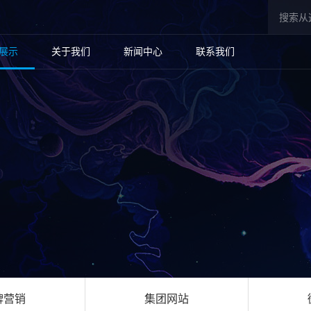
展示
关于我们
新闻中心
联系我们
牌营销
集团网站