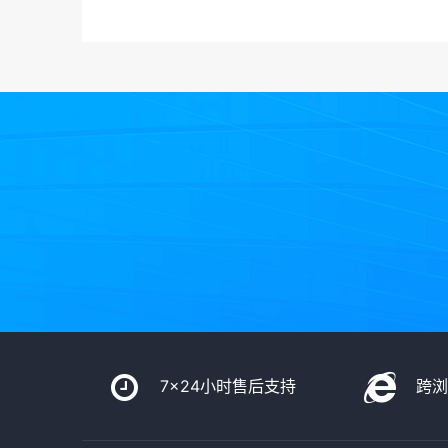
7x24小时售后支持
跨