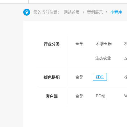
您的当前位置：
网站首页
案例展示
小程序
全部
木雕玉器
行业分类
生态农业
全部
红色
颜色搭配
全部
PC端
客户端