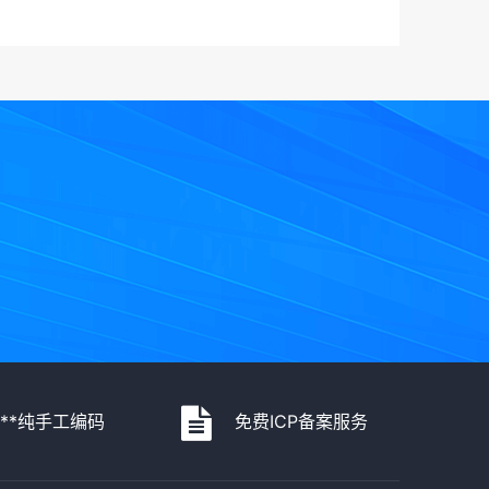
***纯手工编码
免费ICP备案服务