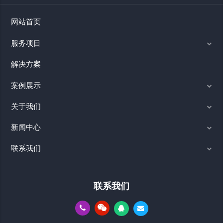
网站首页
服务项目
解决方案
案例展示
关于我们
新闻中心
联系我们
联系我们