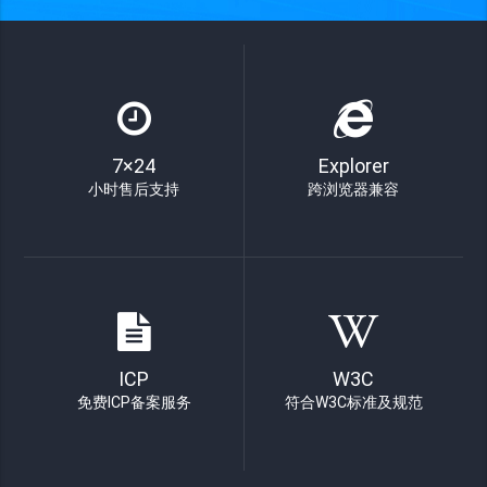
7×24
Explorer
小时售后支持
跨浏览器兼容
ICP
W3C
免费ICP备案服务
符合W3C标准及规范