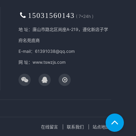
15031560143
( 7*24h )
地 址：唐山市路北区尚座A-219，遵化新店子学
府名苑底商
E-mail：61391038@qq.com
网 址：
www.tswzjs.com
在线留言
联系我们
站点地图