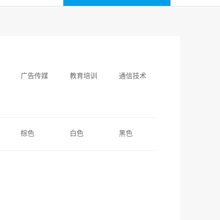
广告传媒
教育培训
通信技术
棕色
白色
黑色