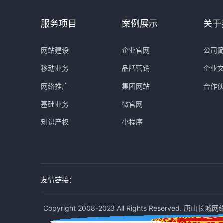
服务项目
案例展示
关于
网站建设
企业官网
公司
移动业务
品牌营销
企业
网络推广
集团网站
合作
基础业务
微官网
知识产权
小程序
友情链接：
Copyright 2008-2023 All Rights Reserved. 唐山长城网