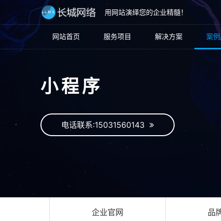
用网站演绎您的企业精髓！
网站首页
服务项目
解决方案
案例
小程序
电话联系:15031560143
企业官网
品