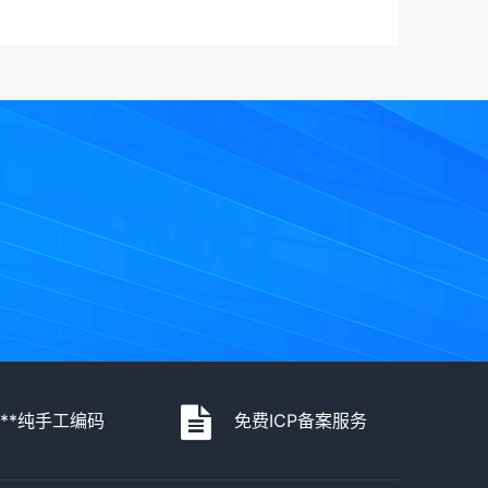
***纯手工编码
免费ICP备案服务