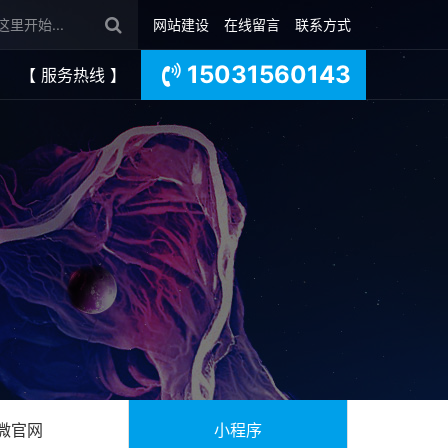
网站建设
在线留言
联系方式
15031560143
【 服务热线 】
微官网
小程序