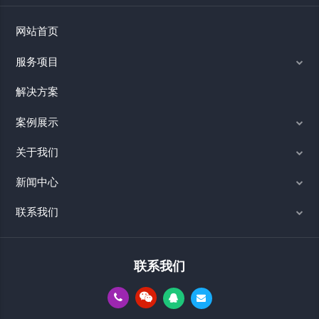
网站首页
服务项目
解决方案
案例展示
关于我们
新闻中心
联系我们
联系我们