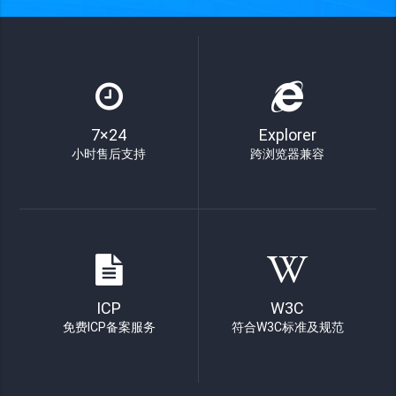
7×24
Explorer
小时售后支持
跨浏览器兼容
ICP
W3C
免费ICP备案服务
符合W3C标准及规范