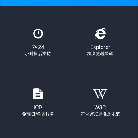
7×24
Explorer
小时售后支持
跨浏览器兼容
ICP
W3C
免费ICP备案服务
符合W3C标准及规范