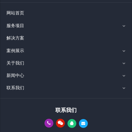
网站首页
服务项目
解决方案
案例展示
关于我们
新闻中心
联系我们
联系我们