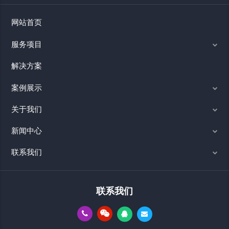
网站首页
服务项目
解决方案
案例展示
关于我们
新闻中心
联系我们
联系我们