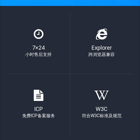
7×24
Explorer
小时售后支持
跨浏览器兼容
ICP
W3C
免费ICP备案服务
符合W3C标准及规范