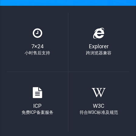
7×24
Explorer
小时售后支持
跨浏览器兼容
ICP
W3C
免费ICP备案服务
符合W3C标准及规范