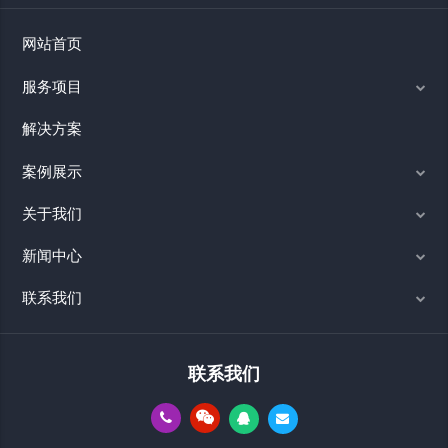
网站首页
服务项目
解决方案
案例展示
关于我们
新闻中心
联系我们
联系我们