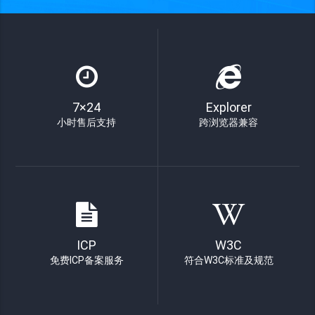
7×24
Explorer
小时售后支持
跨浏览器兼容
ICP
W3C
免费ICP备案服务
符合W3C标准及规范