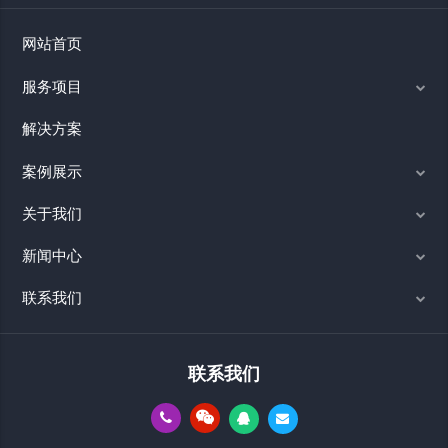
网站首页
服务项目
解决方案
案例展示
关于我们
新闻中心
联系我们
联系我们