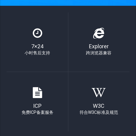
7×24
Explorer
小时售后支持
跨浏览器兼容
ICP
W3C
免费ICP备案服务
符合W3C标准及规范