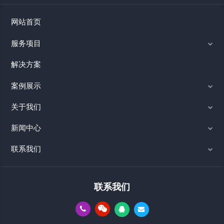
网站首页
服务项目
解决方案
案例展示
关于我们
新闻中心
联系我们
联系我们