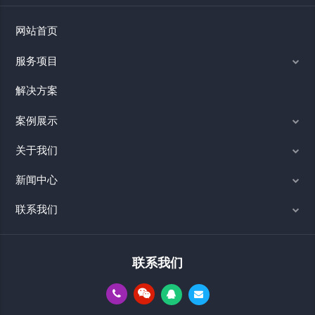
网站首页
服务项目
解决方案
案例展示
关于我们
新闻中心
联系我们
联系我们