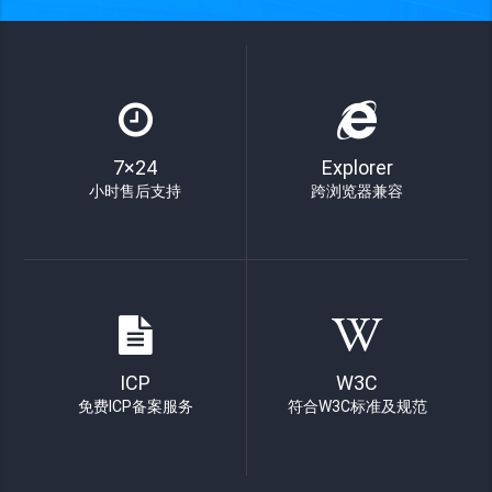
7×24
Explorer
小时售后支持
跨浏览器兼容
ICP
W3C
免费ICP备案服务
符合W3C标准及规范