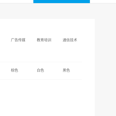
广告传媒
教育培训
通信技术
棕色
白色
黑色