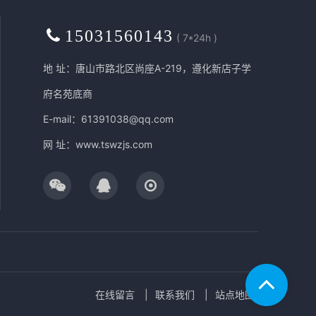
15031560143
( 7*24h )
地 址：唐山市路北区尚座A-219，遵化新店子学
府名苑底商
E-mail：61391038@qq.com
网 址：
www.tswzjs.com
在线留言
联系我们
站点地图