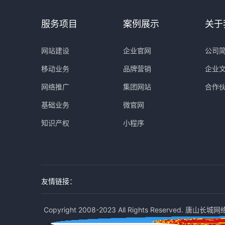
服务项目
案例展示
关于
网站建设
企业官网
公司
移动业务
品牌营销
企业
网络推广
集团网站
合作
基础业务
微官网
知识产权
小程序
友情链接：
Copyright 2008-2023 All Rights Reserved. 唐山长城网