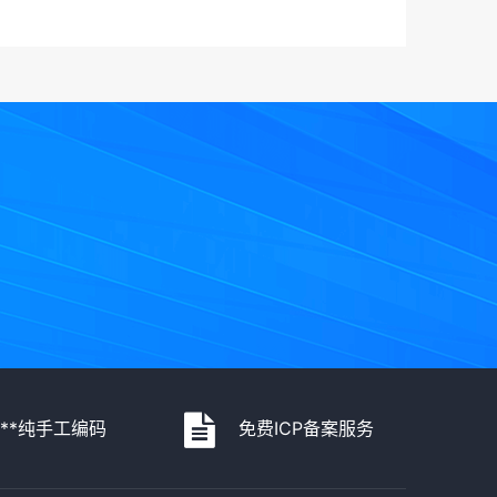
***纯手工编码
免费ICP备案服务