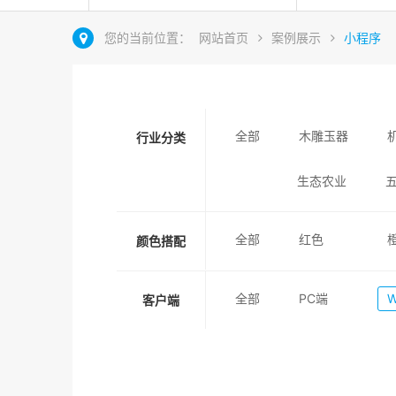
您的当前位置：
网站首页
案例展示
小程序
全部
木雕玉器
行业分类
生态农业
全部
红色
颜色搭配
全部
PC端
客户端