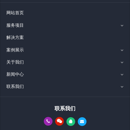
网站首页
服务项目
解决方案
案例展示
关于我们
新闻中心
联系我们
联系我们