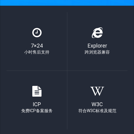
7×24
Explorer
小时售后支持
跨浏览器兼容
ICP
W3C
免费ICP备案服务
符合W3C标准及规范