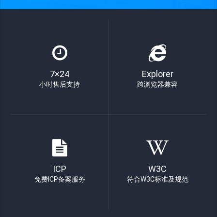
7×24
Explorer
小时售后支持
跨浏览器兼容
ICP
W3C
免费ICP备案服务
符合W3C标准及规范