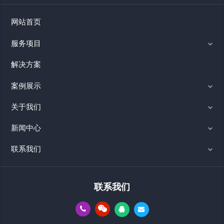
网站首页
服务项目
解决方案
案例展示
关于我们
新闻中心
联系我们
联系我们