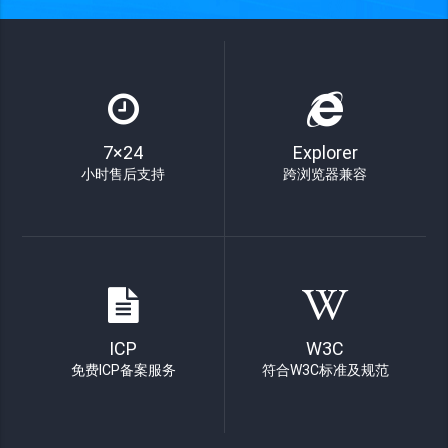
7×24
Explorer
小时售后支持
跨浏览器兼容
ICP
W3C
免费ICP备案服务
符合W3C标准及规范