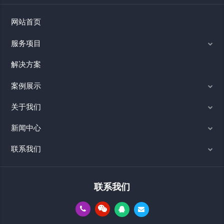
网站首页
服务项目
解决方案
案例展示
关于我们
新闻中心
联系我们
联系我们