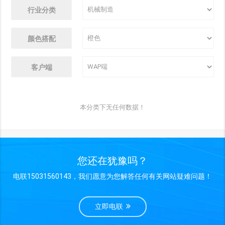
行业分类
颜色搭配
客户端
本分类下无任何数据！
您还在犹豫吗？
电联15031560143，我们愿意为您解答任何有关网站疑难问题！
立即电联