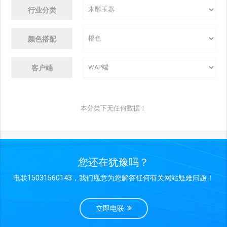
行业分类
颜色搭配
客户端
本分类下无任何数据！
您还在犹豫吗？
电联15031560143，我们愿意为您解答任何有关网站疑难问题！
立即电联