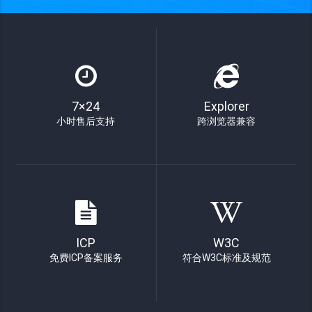
7×24
Explorer
小时售后支持
跨浏览器兼容
ICP
W3C
免费ICP备案服务
符合W3C标准及规范