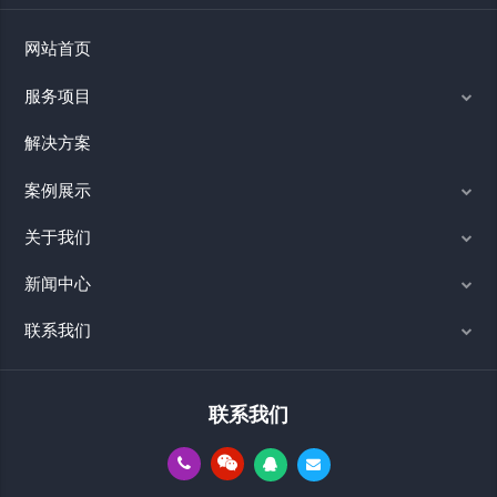
网站首页
服务项目
解决方案
案例展示
关于我们
新闻中心
联系我们
联系我们