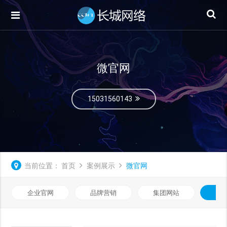
微官网
15031560143
当前位置：
首页
案例展示
微官网
企业官网
品牌营销
集团网站
微