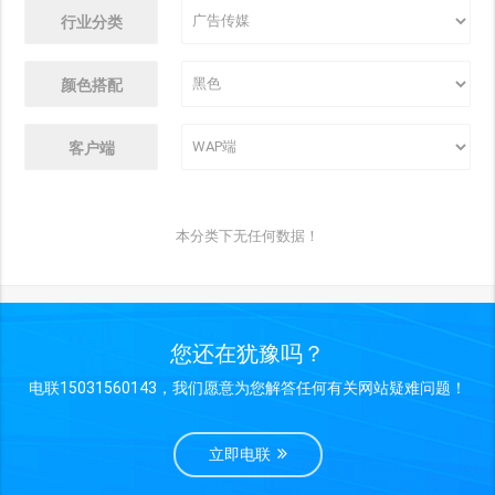
行业分类
颜色搭配
客户端
本分类下无任何数据！
您还在犹豫吗？
电联15031560143，我们愿意为您解答任何有关网站疑难问题！
立即电联