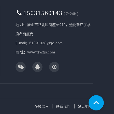
15031560143
( 7*24h )
地 址：唐山市路北区尚座A-219，遵化新店子学
府名苑底商
E-mail：61391038@qq.com
网 址：
www.tswzjs.com
在线留言
联系我们
站点地图