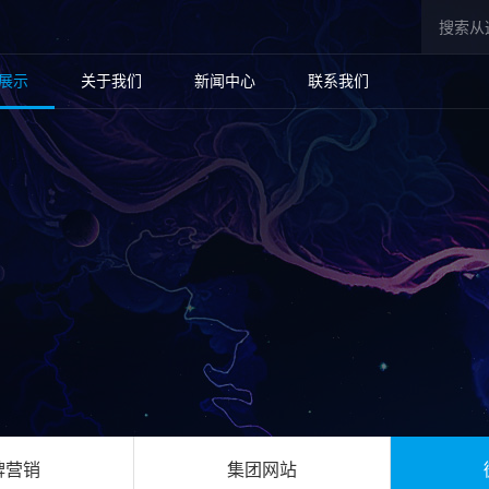
展示
关于我们
新闻中心
联系我们
牌营销
集团网站