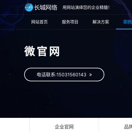
用网站演绎您的企业精髓！
网站首页
服务项目
解决方案
案例
微官网
电话联系:15031560143
企业官网
品