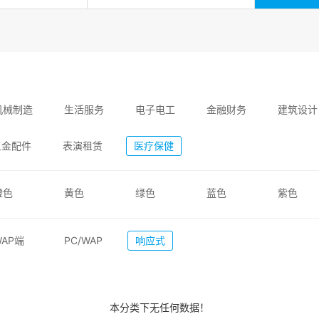
机械制造
生活服务
电子电工
金融财务
建筑设计
五金配件
表演租赁
医疗保健
橙色
黄色
绿色
蓝色
紫色
WAP端
PC/WAP
响应式
本分类下无任何数据！