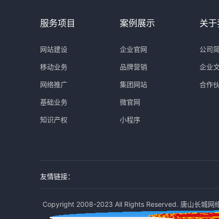
服务项目
案例展示
关于
网站建设
企业官网
公司
移动业务
品牌营销
企业
网络推广
集团网站
合作
基础业务
微官网
知识产权
小程序
友情链接：
Copyright 2008-2023 All Rights Reserved. 唐山长城网