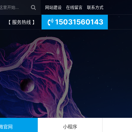
网站建设
在线留言
联系方式
15031560143
【 服务热线 】
微官网
小程序