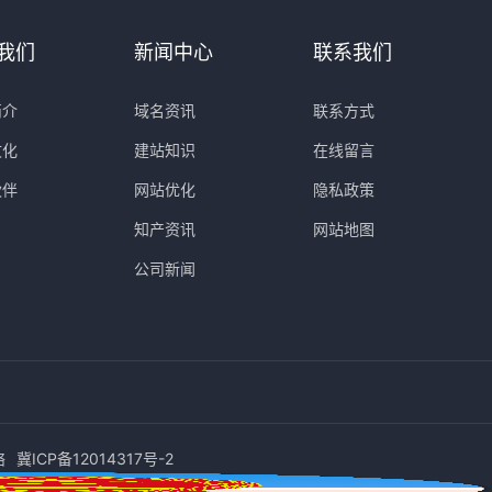
我们
新闻中心
联系我们
简介
域名资讯
联系方式
文化
建站知识
在线留言
伙伴
网站优化
隐私政策
知产资讯
网站地图
公司新闻
络
冀ICP备12014317号-2