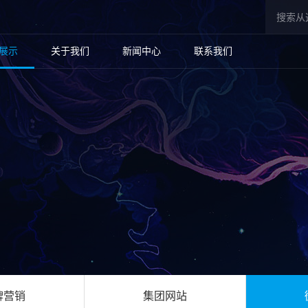
展示
关于我们
新闻中心
联系我们
牌营销
集团网站