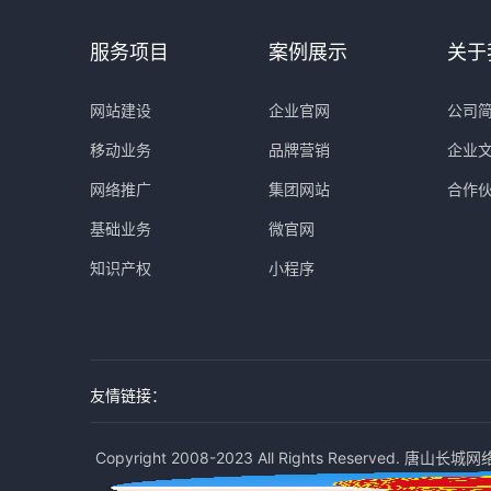
服务项目
案例展示
关于
网站建设
企业官网
公司
移动业务
品牌营销
企业
网络推广
集团网站
合作
基础业务
微官网
知识产权
小程序
友情链接：
Copyright 2008-2023 All Rights Reserved. 唐山长城网