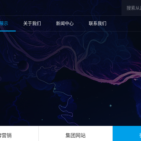
展示
关于我们
新闻中心
联系我们
牌营销
集团网站