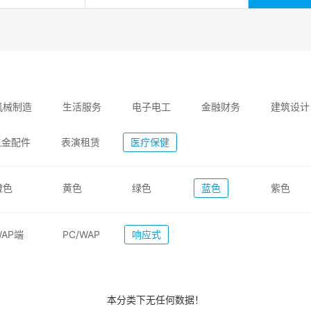
机械制造
生活服务
电子电工
金融财务
建筑设计
五金配件
表演租赁
医疗保健
橙色
黄色
绿色
蓝色
紫色
WAP端
PC/WAP
响应式
本分类下无任何数据！