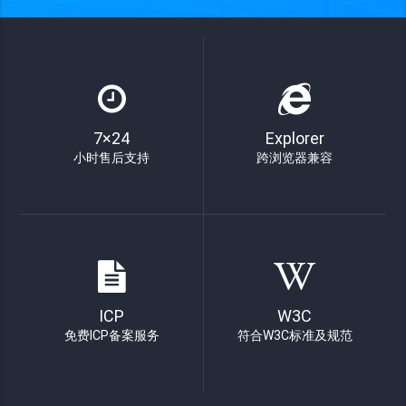
7×24
Explorer
小时售后支持
跨浏览器兼容
ICP
W3C
免费ICP备案服务
符合W3C标准及规范