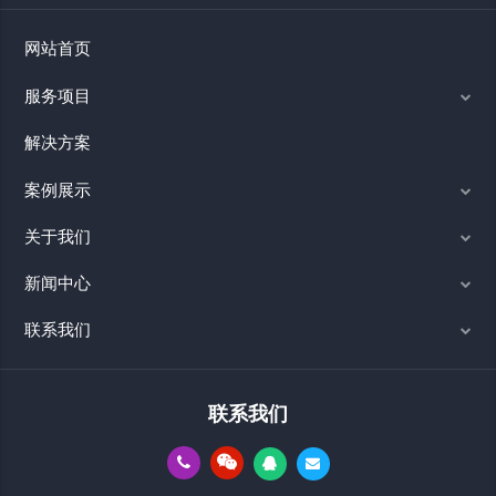
网站首页
服务项目
解决方案
案例展示
关于我们
新闻中心
联系我们
联系我们