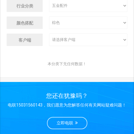
行业分类
颜色搭配
客户端
本分类下无任何数据！
您还在犹豫吗？
电联15031560143，我们愿意为您解答任何有关网站疑难问题！
立即电联