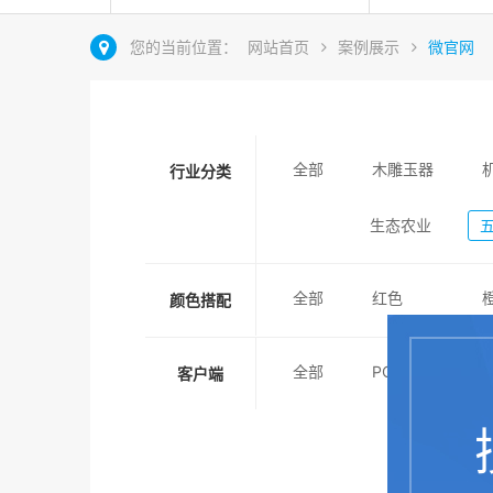
您的当前位置：
网站首页
案例展示
微官网
全部
木雕玉器
行业分类
生态农业
全部
红色
颜色搭配
全部
PC端
客户端