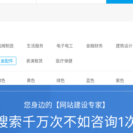
机械制造
生活服务
电子电工
金融财务
建筑设计
五金配件
表演租赁
医疗保健
橙色
黄色
绿色
蓝色
紫色
WAP端
PC/WAP
响应式
您身边的【网站建设专家】
搜索千万次不如咨询1
本分类下无任何数据！