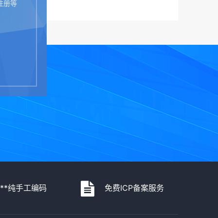
注册等
***纯手工编码
免费ICP备案服务