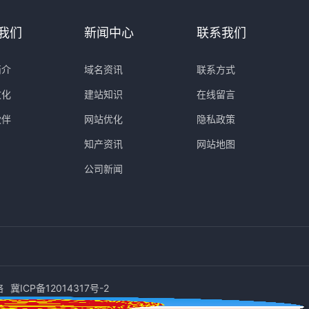
我们
新闻中心
联系我们
简介
域名资讯
联系方式
文化
建站知识
在线留言
伙伴
网站优化
隐私政策
知产资讯
网站地图
公司新闻
络
冀ICP备12014317号-2