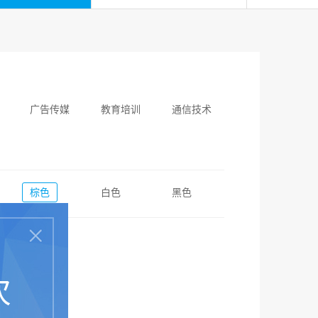
广告传媒
教育培训
通信技术
棕色
白色
黑色
次