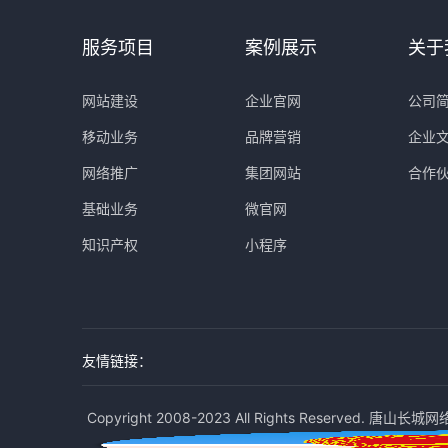
服务项目
案例展示
关于
网站建设
企业官网
公司
移动业务
品牌营销
企业
网络推广
集团网站
合作
基础业务
微官网
知识产权
小程序
友情链接：
Copyright 2008-2023 All Rights Reserved. 唐山长城网