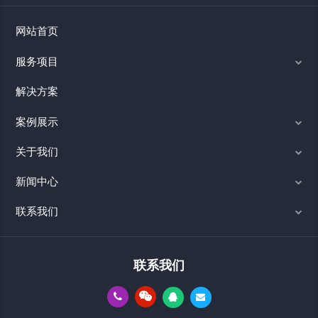
网站首页
服务项目
解决方案
案例展示
关于我们
新闻中心
联系我们
联系我们