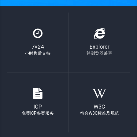
7×24
Explorer
小时售后支持
跨浏览器兼容
ICP
W3C
免费ICP备案服务
符合W3C标准及规范