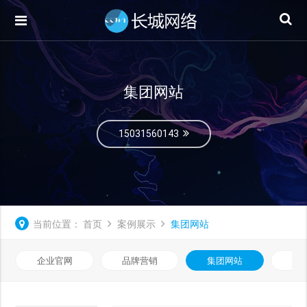
集团网站
15031560143
当前位置：
首页
案例展示
集团网站
企业官网
品牌营销
集团网站
微