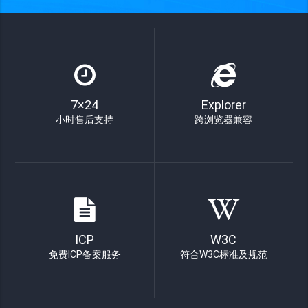
7×24
Explorer
小时售后支持
跨浏览器兼容
ICP
W3C
免费ICP备案服务
符合W3C标准及规范