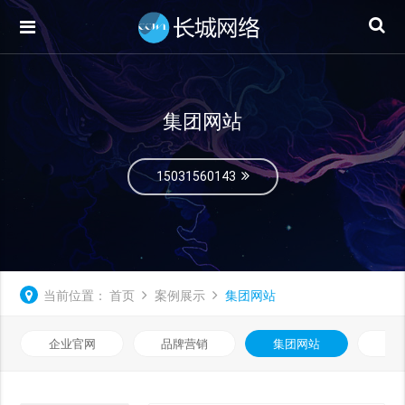
集团网站
15031560143
当前位置：
首页
案例展示
集团网站
企业官网
品牌营销
集团网站
微