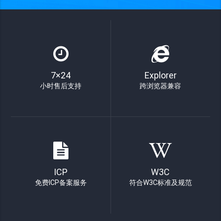
7×24
Explorer
小时售后支持
跨浏览器兼容
ICP
W3C
免费ICP备案服务
符合W3C标准及规范