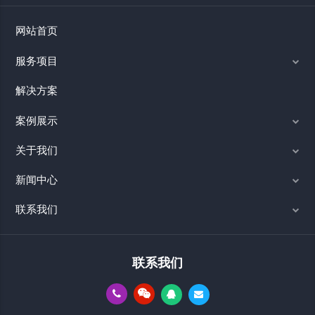
网站首页
服务项目
解决方案
案例展示
关于我们
新闻中心
联系我们
联系我们