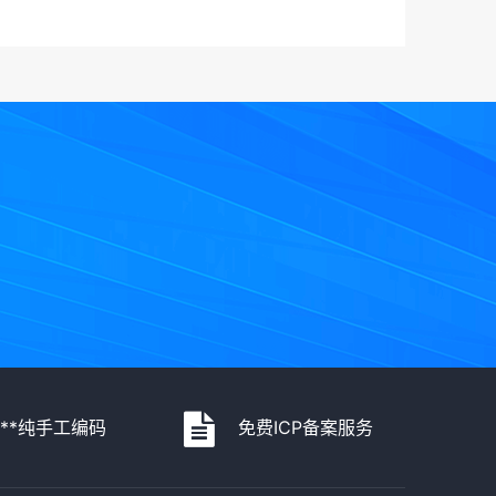
***纯手工编码
免费ICP备案服务