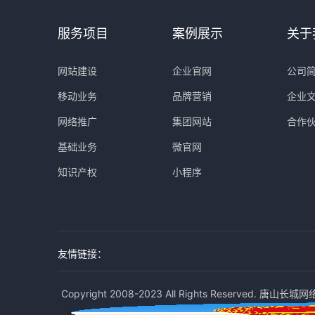
服务项目
案例展示
关于
网站建设
企业官网
公司
移动业务
品牌营销
企业
网络推广
集团网站
合作
基础业务
微官网
知识产权
小程序
友情链接：
Copyright 2008-2023 All Rights Reserved. 唐山长城网