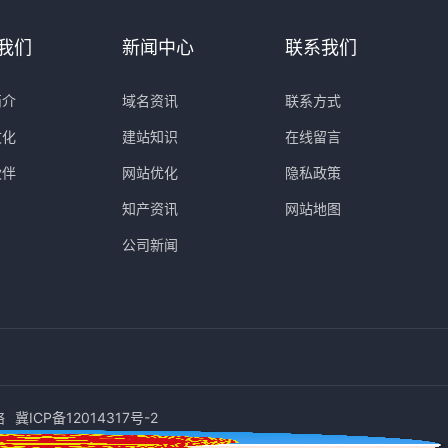
我们
新闻中心
联系我们
简介
域名资讯
联系方式
文化
建站知识
在线留言
伙伴
网站优化
隐私政策
知产资讯
网站地图
公司新闻
络
冀ICP备12014317号-2