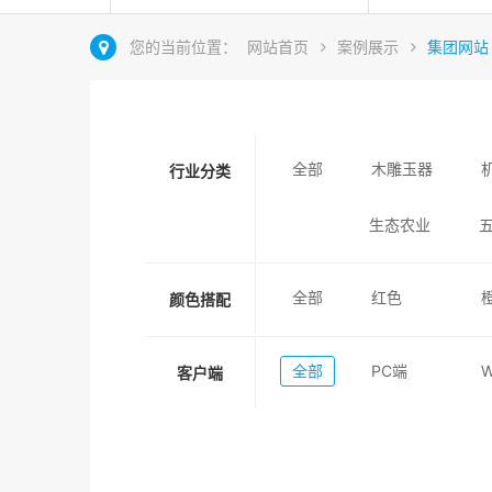
您的当前位置：
网站首页
案例展示
集团网站
全部
木雕玉器
行业分类
生态农业
全部
红色
颜色搭配
全部
PC端
客户端