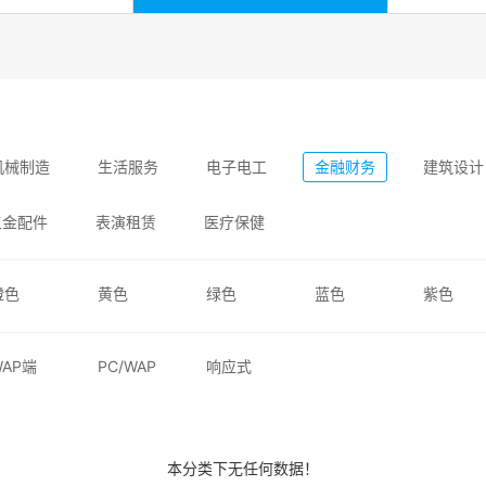
机械制造
生活服务
电子电工
金融财务
建筑设计
五金配件
表演租赁
医疗保健
橙色
黄色
绿色
蓝色
紫色
WAP端
PC/WAP
响应式
本分类下无任何数据！