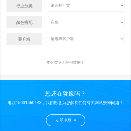
行业分类
颜色搭配
客户端
本分类下无任何数据！
您还在犹豫吗？
电联15031560143，我们愿意为您解答任何有关网站疑难问题！
立即电联