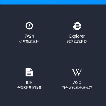
7×24
Explorer
小时售后支持
跨浏览器兼容
ICP
W3C
免费ICP备案服务
符合W3C标准及规范