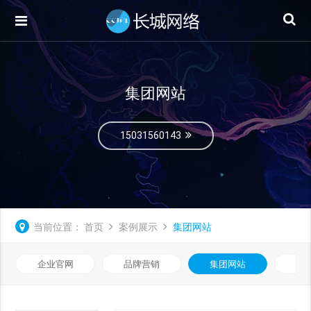
集团网站
15031560143
当前位置：
首页
案例展示
集团网站
企业官网
品牌营销
集团网站
微