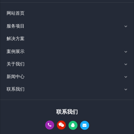
网站首页
服务项目
解决方案
案例展示
关于我们
新闻中心
联系我们
联系我们