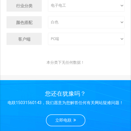
行业分类
颜色搭配
客户端
本分类下无任何数据！
您还在犹豫吗？
电联15031560143，我们愿意为您解答任何有关网站疑难问题！
立即电联