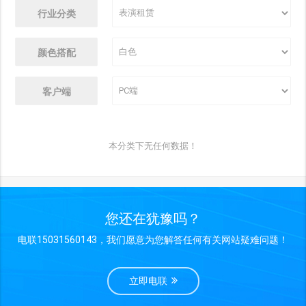
行业分类
颜色搭配
客户端
本分类下无任何数据！
您还在犹豫吗？
电联15031560143，我们愿意为您解答任何有关网站疑难问题！
立即电联