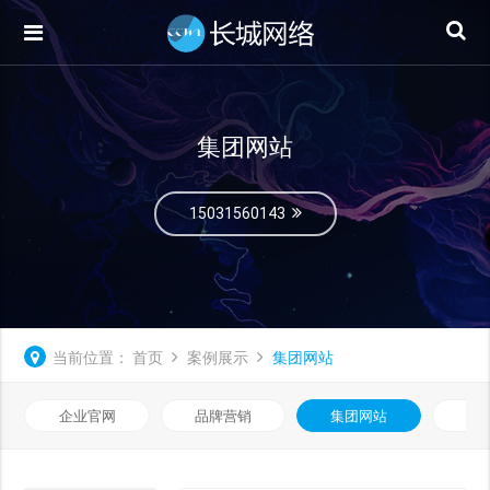
集团网站
15031560143
当前位置：
首页
案例展示
集团网站
企业官网
品牌营销
集团网站
微