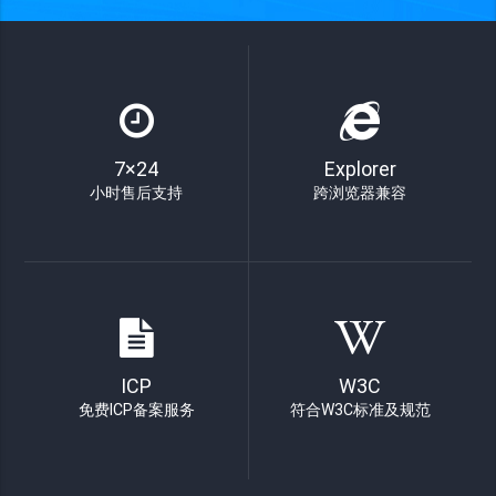
7×24
Explorer
小时售后支持
跨浏览器兼容
ICP
W3C
免费ICP备案服务
符合W3C标准及规范