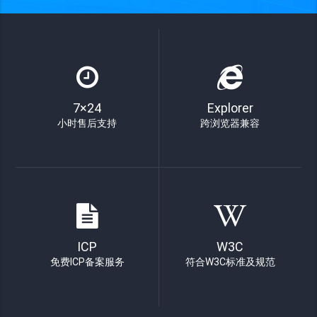
7×24
Explorer
小时售后支持
跨浏览器兼容
ICP
W3C
免费ICP备案服务
符合W3C标准及规范