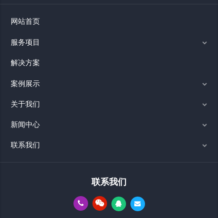
网站首页
服务项目
解决方案
案例展示
关于我们
新闻中心
联系我们
联系我们