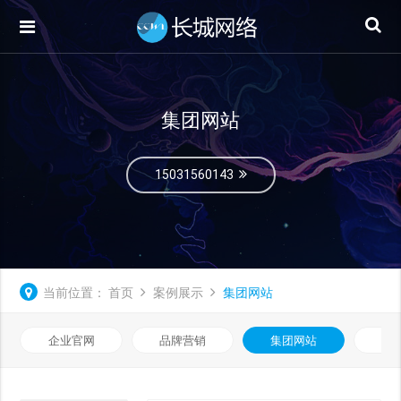
集团网站
15031560143
当前位置：
首页
案例展示
集团网站
企业官网
品牌营销
集团网站
微